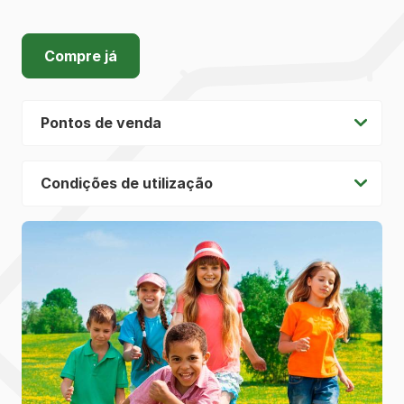
Compre já
Pontos de venda
Condições de utilização