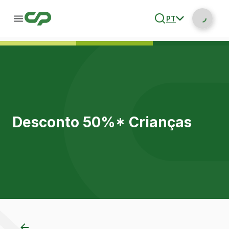
PT
Desconto 50%* Crianças