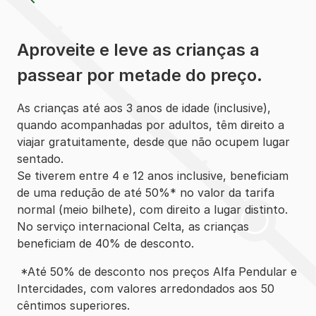
Aproveite e leve as crianças a
passear por metade do preço.
As crianças até aos 3 anos de idade (inclusive),
quando acompanhadas por adultos, têm direito a
viajar gratuitamente, desde que não ocupem lugar
sentado.
Se tiverem entre 4 e 12 anos inclusive, beneficiam
de uma redução de até 50%* no valor da tarifa
normal (meio bilhete), com direito a lugar distinto.
No serviço internacional Celta, as crianças
beneficiam de 40% de desconto.
*Até 50% de desconto nos preços Alfa Pendular e
Intercidades, com valores arredondados aos 50
cêntimos superiores.