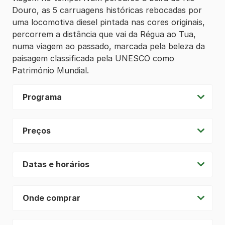
Douro, as 5 carruagens históricas rebocadas por
uma locomotiva diesel pintada nas cores originais,
percorrem a distância que vai da Régua ao Tua,
numa viagem ao passado, marcada pela beleza da
paisagem classificada pela UNESCO como
Património Mundial.
Programa
Preços
Datas e horários
Onde comprar