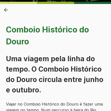
Comboio Histórico do
Douro
Uma viagem pela linha do
tempo. O Comboio Histórico
do Douro circula entre junho
e outubro.
Viajar no Comboio Histórico do Douro é fazer uma
viagem no tempo. Num percurso à beira do Rio