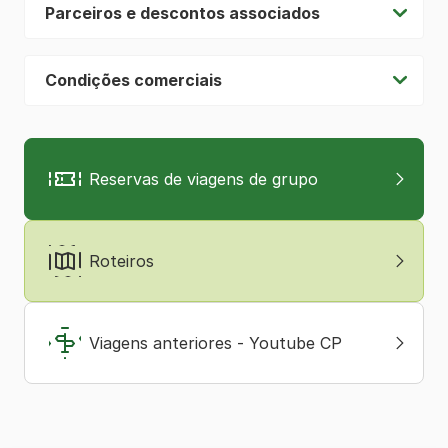
Parceiros e descontos associados
Condições comerciais
Reservas de viagens de grupo
Roteiros
Viagens anteriores - Youtube CP