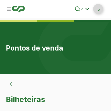
PT
Pontos de venda
Bilheteiras