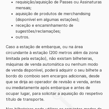
requisição/aquisição de Passes ou Assinaturas
mensais;
aquisição de produtos de merchandising
(disponível em algumas estações);
receção e encaminhamento de
sugestões/reclamações;
outros.
Caso a estação de embarque, ou na área
circundante à estação (200 metros além da zona
limitada pela estação), não existam bilheteiras,
máquinas de venda automática ou nenhum modo
de venda disponível, poderá adquirir o seu bilhete a
bordo do comboio sem encargos adicionais, desde
que se dirija ao operador de revisão e venda, antes
ou imediatamente após embarque e antes de
ocupar lugar, para solicitar a aquisição do respetivo
título de transporte.