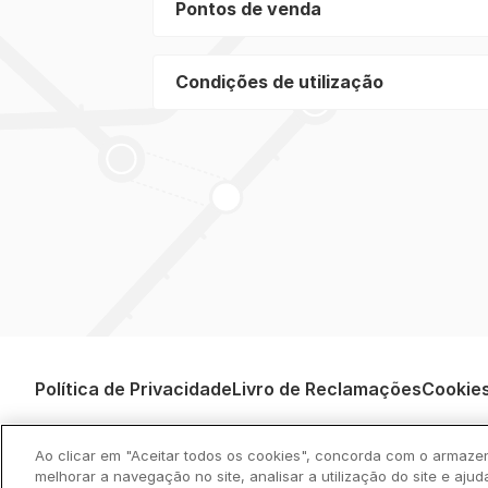
Pontos de venda
Condições de utilização
Política de Privacidade
Livro de Reclamações
Cookie
Ao clicar em "Aceitar todos os cookies", concorda com o armaze
melhorar a navegação no site, analisar a utilização do site e ajud