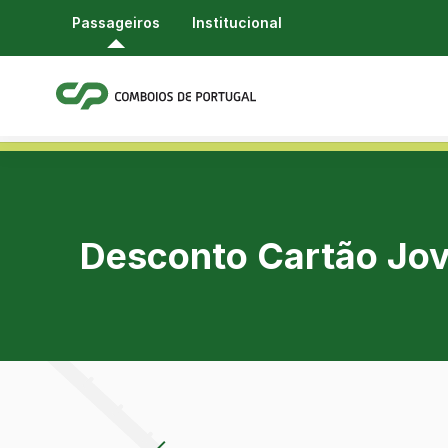
Passageiros
Institucional
Desconto Cartão Jov