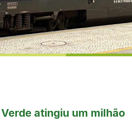
 Verde atingiu um milhão