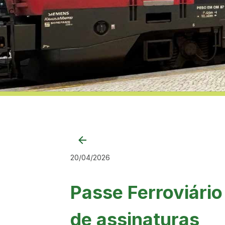
20/04/2026
Passe Ferroviário
de assinaturas