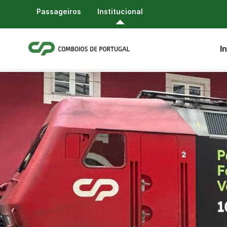
Passageiros
Institucional
In