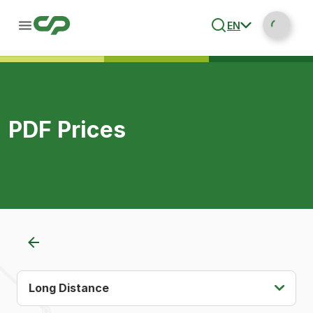
EN
PDF Prices
Long Distance