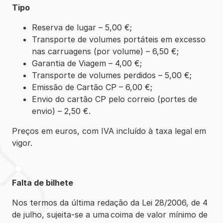
Tipo
Reserva de lugar – 5,00 €;
Transporte de volumes portáteis em excesso
nas carruagens (por volume) – 6,50 €;
Garantia de Viagem – 4,00 €;
Transporte de volumes perdidos – 5,00 €;
Emissão de Cartão CP – 6,00 €;
Envio do cartão CP pelo correio (portes de
envio) – 2,50 €.
Preços em euros, com IVA incluído à taxa legal em
vigor.
Falta de bilhete
Nos termos da última redação da Lei 28/2006, de 4
de julho, sujeita-se a uma coima de valor mínimo de