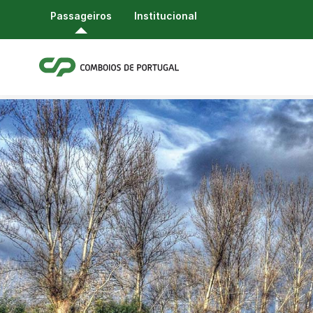
Passageiros
Institucional