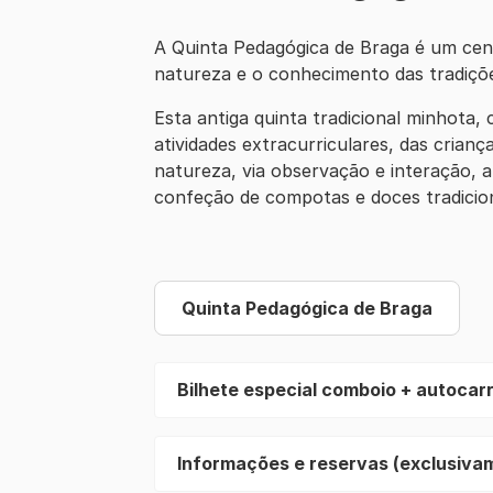
A Quinta Pedagógica de Braga é um cen
natureza e o conhecimento das tradiçõe
Esta antiga quinta tradicional minhota
atividades extracurriculares, das crian
natureza, via observação e interação, a
confeção de compotas e doces tradicion
Quinta Pedagógica de Braga
Bilhete especial comboio + autocarr
Informações e reservas (exclusiva