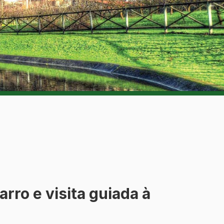
rro e visita guiada à