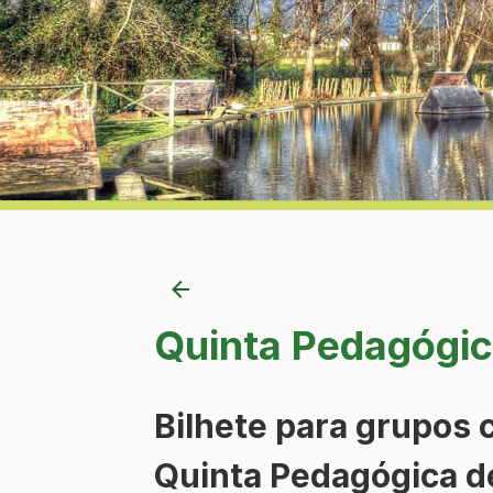
Quinta Pedagógic
Bilhete para grupos 
Quinta Pedagógica d