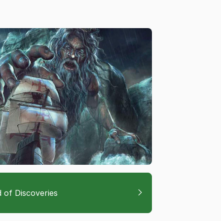
 of Discoveries