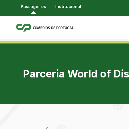
Passageiros
Institucional
Parceria World of Di