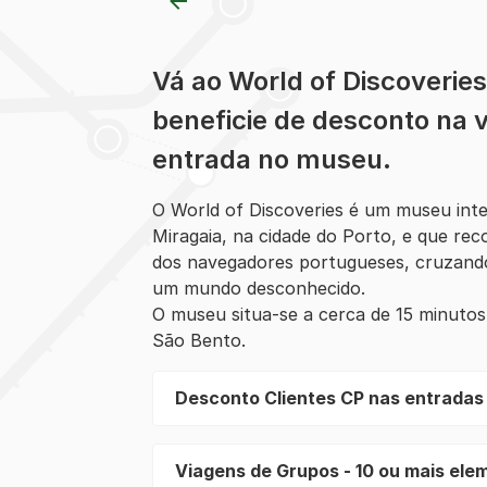
Vá ao World of Discoverie
beneficie de desconto na 
entrada no museu.
O World of Discoveries é um museu inte
Miragaia, na cidade do Porto, e que reco
dos navegadores portugueses, cruzand
um mundo desconhecido.
O museu situa-se a cerca de 15 minutos
São Bento.
Desconto Clientes CP nas entrada
Viagens de Grupos - 10 ou mais ele