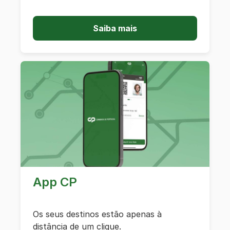
Saiba mais
App CP
Os seus destinos estão apenas à
distância de um clique.