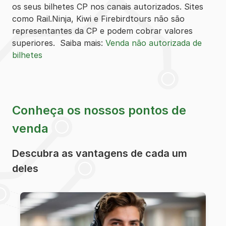
os seus bilhetes CP nos canais autorizados. Sites
como Rail.Ninja, Kiwi e Firebirdtours não são
representantes da CP e podem cobrar valores
superiores. Saiba mais:
Venda não autorizada de
bilhetes
Conheça os nossos pontos de
venda
Descubra as vantagens de cada um
deles