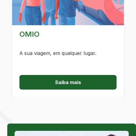
OMIO
A sua viagem, em qualquer lugar.
Saiba mais