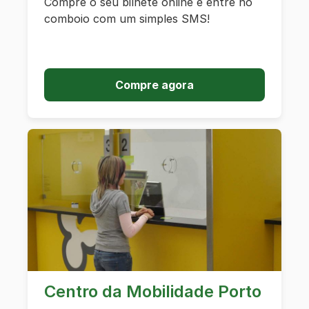
Compre o seu bilhete online e entre no
comboio com um simples SMS!
Compre agora
Centro da Mobilidade Porto