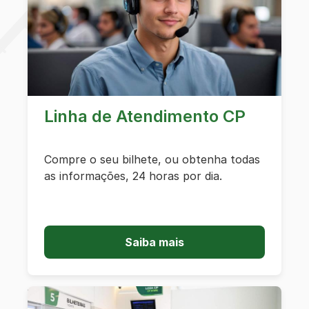
Linha de Atendimento CP
Compre o seu bilhete, ou obtenha todas
as informações, 24 horas por dia.
Saiba mais