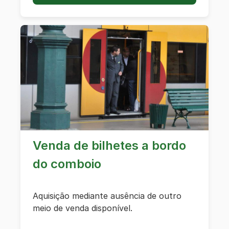
Venda de bilhetes a bordo
do comboio
Aquisição mediante ausência de outro
meio de venda disponível.