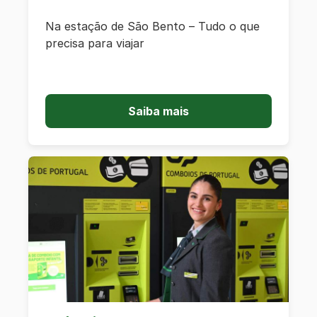
Na estação de São Bento – Tudo o que
precisa para viajar
Saiba mais