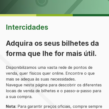
Intercidades
Adquira os seus bilhetes da
forma que lhe for mais útil.
Disponibilizamos uma vasta rede de pontos de
venda, quer físicos quer online. Encontre o que
mais se adequa às suas necessidades.
Navegue nesta página para descobrir os diferentes
locais de venda de bilhetes e o passo-a-passo para
a sua compra.
Nota
: Para garantir preços oficiais, compre sempre