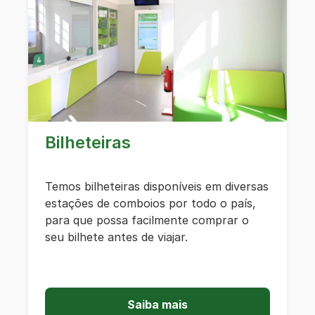
Bilheteiras
Temos bilheteiras disponíveis em diversas
estações de comboios por todo o país,
para que possa facilmente comprar o
seu bilhete antes de viajar.
Saiba mais