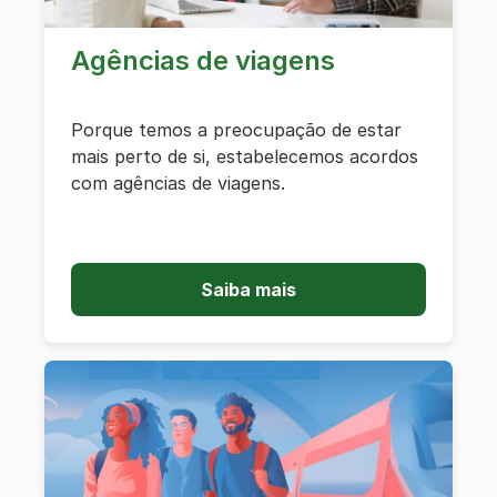
Agências de viagens
Porque temos a preocupação de estar
mais perto de si, estabelecemos acordos
com agências de viagens.
Saiba mais