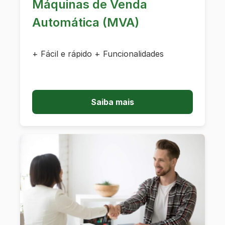
Máquinas de Venda
Automática (MVA)
+ Fácil e rápido + Funcionalidades
Saiba mais