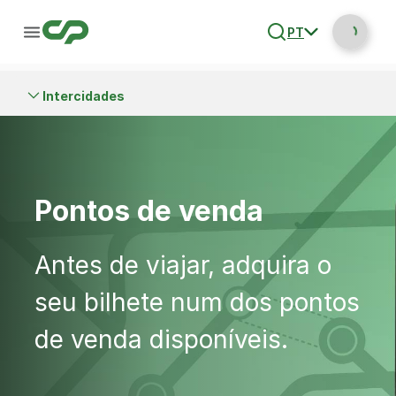
PT
Intercidades
Pontos de venda
Antes de viajar, adquira o
seu bilhete num dos pontos
de venda disponíveis.