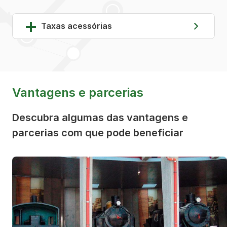
Taxas acessórias
Vantagens e parcerias
Descubra algumas das vantagens e
parcerias com que pode beneficiar