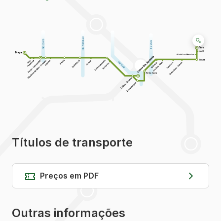
Títulos de transporte
Preços em PDF
Outras informações