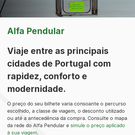
Alfa Pendular
Viaje entre as principais
cidades de Portugal com
rapidez, conforto e
modernidade.
O preço do seu bilhete varia consoante o percurso
escolhido, a classe de viagem, o desconto utilizado
ou até a antecedência da compra. Consulte o mapa
da rede do Alfa Pendular e
simule o preço aplicado
à sua viagem
.