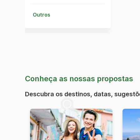
Outros
Conheça as nossas propostas
Descubra os destinos, datas, sugestõ