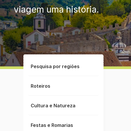
viagem uma história.
Pesquisa por regiões
Roteiros
Cultura e Natureza
Festas e Romarias