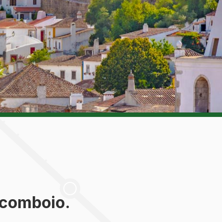
 comboio.