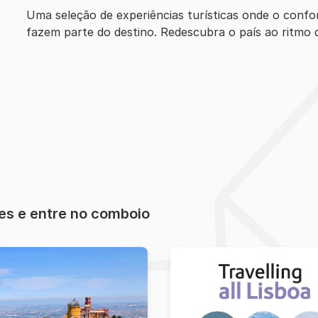
Uma seleção de experiências turísticas onde o confo
fazem parte do destino. Redescubra o país ao ritmo 
es e entre no comboio