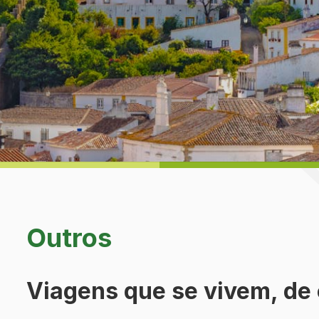
Outros
Viagens que se vivem, de