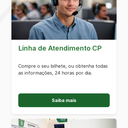
Linha de Atendimento CP
Compre o seu bilhete, ou obtenha todas
as informações, 24 horas por dia.
Saiba mais