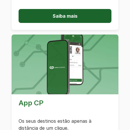
Saiba mais
App CP
Os seus destinos estão apenas à
distância de um clique.