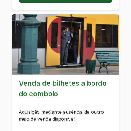
Venda de bilhetes a bordo
do comboio
Aquisição mediante ausência de outro
meio de venda disponível.