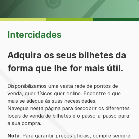
Intercidades
Adquira os seus bilhetes da
forma que lhe for mais útil.
Disponibilizamos uma vasta rede de pontos de
venda, quer físicos quer online. Encontre o que
mais se adequa às suas necessidades.
Navegue nesta página para descobrir os diferentes
locais de venda de bilhetes e o passo-a-passo para
a sua compra.
Nota
: Para garantir preços oficiais, compre sempre