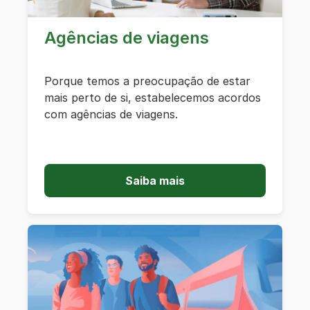
Agências de viagens
Porque temos a preocupação de estar
mais perto de si, estabelecemos acordos
com agências de viagens.
Saiba mais