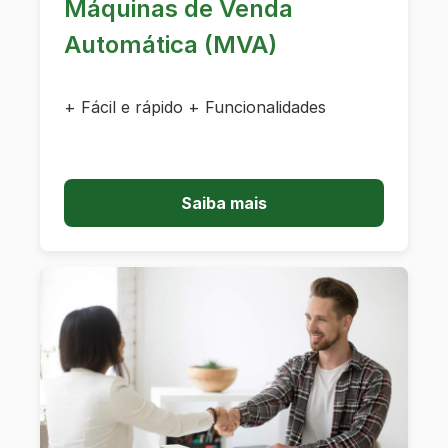
Máquinas de Venda
Automática (MVA)
+ Fácil e rápido + Funcionalidades
Saiba mais