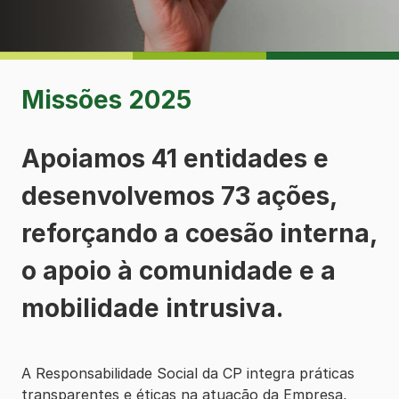
Missões 2025
Apoiamos 41 entidades e
desenvolvemos 73 ações,
reforçando a coesão interna,
o apoio à comunidade e a
mobilidade intrusiva.
A Responsabilidade Social da CP integra práticas
transparentes e éticas na atuação da Empresa,