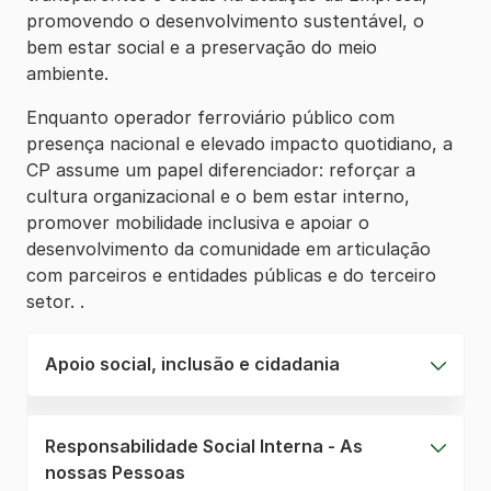
promovendo o desenvolvimento sustentável, o
bem estar social e a preservação do meio
ambiente.
Enquanto operador ferroviário público com
presença nacional e elevado impacto quotidiano, a
CP assume um papel diferenciador: reforçar a
cultura organizacional e o bem estar interno,
promover mobilidade inclusiva e apoiar o
desenvolvimento da comunidade em articulação
com parceiros e entidades públicas e do terceiro
setor. .
Apoio social, inclusão e cidadania
Responsabilidade Social Interna - As
nossas Pessoas